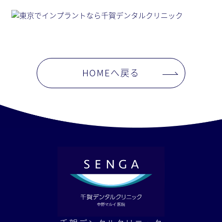
HOMEへ戻る