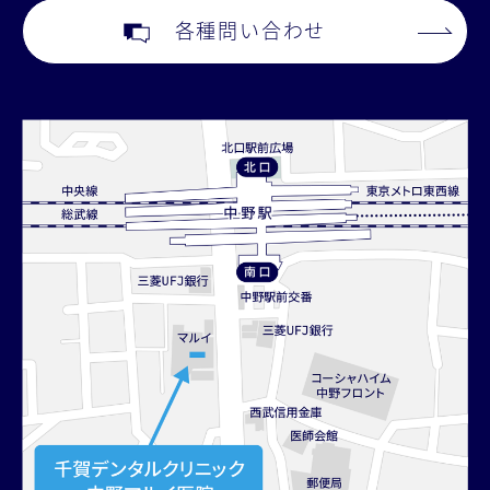
各種問い合わせ